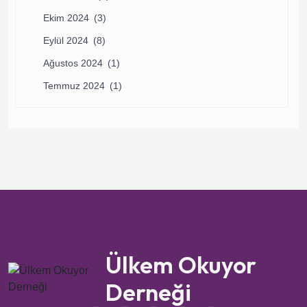
Ekim 2024
(3)
Eylül 2024
(8)
Ağustos 2024
(1)
Temmuz 2024
(1)
Ülkem Okuyor
Derneği