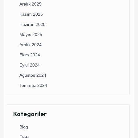
Aralık 2025
Kasım 2025
Haziran 2025
Mayıs 2025
Aralık 2024
Ekim 2024
Eylül 2024
Ağustos 2024
Temmuz 2024
Kategoriler
Blog
Evler