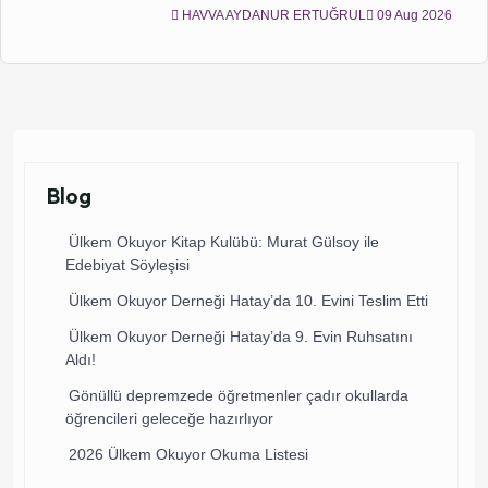
HAVVA AYDANUR ERTUĞRUL
09 Aug 2026
Blog
Ülkem Okuyor Kitap Kulübü: Murat Gülsoy ile
Edebiyat Söyleşisi
Ülkem Okuyor Derneği Hatay’da 10. Evini Teslim Etti
Ülkem Okuyor Derneği Hatay’da 9. Evin Ruhsatını
Aldı!
Gönüllü depremzede öğretmenler çadır okullarda
öğrencileri geleceğe hazırlıyor
2026 Ülkem Okuyor Okuma Listesi