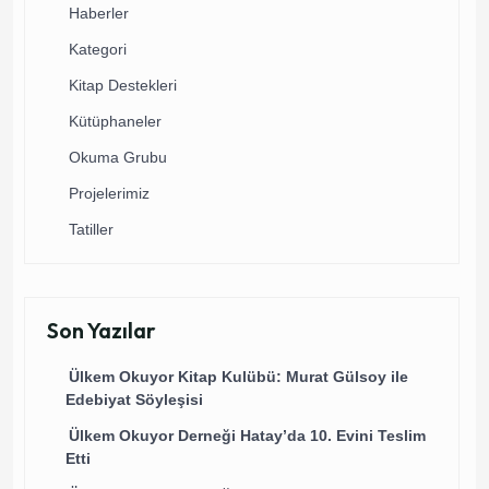
Haberler
Kategori
Kitap Destekleri
Kütüphaneler
Okuma Grubu
Projelerimiz
Tatiller
Son Yazılar
Ülkem Okuyor Kitap Kulübü: Murat Gülsoy ile
Edebiyat Söyleşisi
Ülkem Okuyor Derneği Hatay’da 10. Evini Teslim
Etti