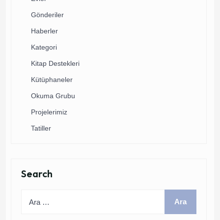
Gönderiler
Haberler
Kategori
Kitap Destekleri
Kütüphaneler
Okuma Grubu
Projelerimiz
Tatiller
Search