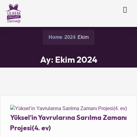
Home
2024
Ekim
Ay:
Ekim 2024
Yüksel’in Yavrularına Sarılma Zamanı
Projesi(4. ev)