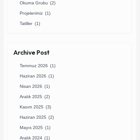
Okuma Grubu
(2)
Projelerimiz
(1)
Tatiller
(1)
Archive Post
Temmuz 2026
(1)
Haziran 2026
(1)
Nisan 2026
(1)
Aralık 2025
(2)
Kasım 2025
(3)
Haziran 2025
(2)
Mayıs 2025
(1)
Aralık 2024
(1)