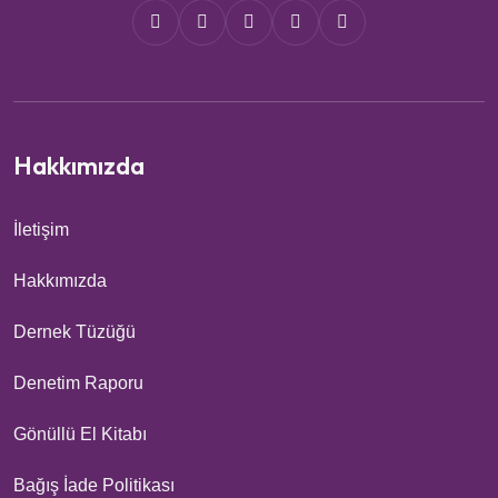
Hakkımızda
İletişim
Hakkımızda
Dernek Tüzüğü
Denetim Raporu
Gönüllü El Kitabı
Bağış İade Politikası