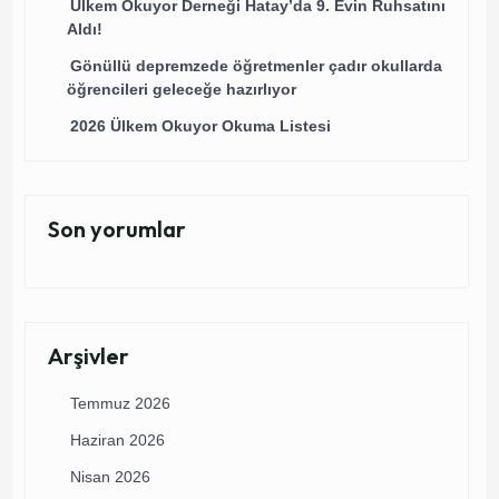
Ülkem Okuyor Derneği Hatay’da 9. Evin Ruhsatını
Aldı!
Gönüllü depremzede öğretmenler çadır okullarda
öğrencileri geleceğe hazırlıyor
2026 Ülkem Okuyor Okuma Listesi
Son yorumlar
Arşivler
Temmuz 2026
Haziran 2026
Nisan 2026