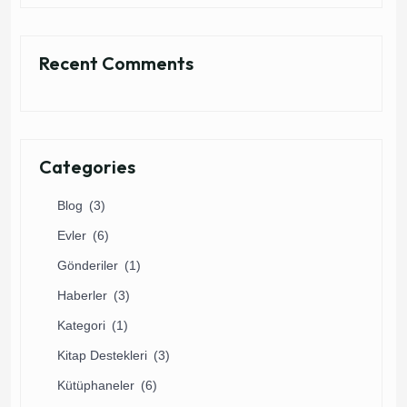
Recent Comments
Categories
Blog
(3)
Evler
(6)
Gönderiler
(1)
Haberler
(3)
Kategori
(1)
Kitap Destekleri
(3)
Kütüphaneler
(6)