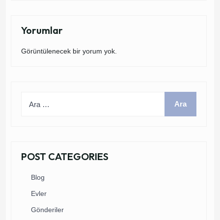
Yorumlar
Görüntülenecek bir yorum yok.
POST CATEGORIES
Blog
Evler
Gönderiler