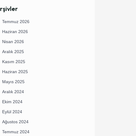
rşivler
Temmuz 2026
Haziran 2026
Nisan 2026
Aralık 2025
Kasım 2025
Haziran 2025
Mayıs 2025
Aralık 2024
Ekim 2024
Eylül 2024
Ağustos 2024
Temmuz 2024