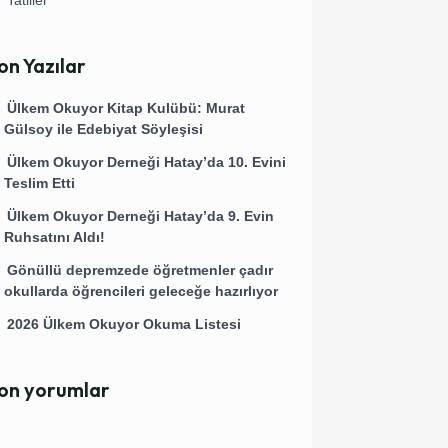
on Yazılar
Ülkem Okuyor Kitap Kulübü: Murat
Gülsoy ile Edebiyat Söyleşisi
Ülkem Okuyor Derneği Hatay’da 10. Evini
Teslim Etti
Ülkem Okuyor Derneği Hatay’da 9. Evin
Ruhsatını Aldı!
Gönüllü depremzede öğretmenler çadır
okullarda öğrencileri geleceğe hazırlıyor
2026 Ülkem Okuyor Okuma Listesi
on yorumlar