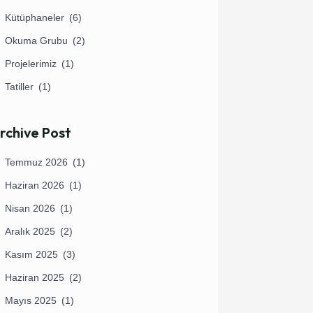
Kütüphaneler
(6)
Okuma Grubu
(2)
Projelerimiz
(1)
Tatiller
(1)
rchive Post
Temmuz 2026
(1)
Haziran 2026
(1)
Nisan 2026
(1)
Aralık 2025
(2)
Kasım 2025
(3)
Haziran 2025
(2)
Mayıs 2025
(1)