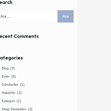
earch
ecent Comments
ategories
Blog
(3)
Evler
(6)
Gönderiler
(1)
Haberler
(3)
Kategori
(1)
Kitap Destekleri
(3)