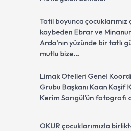
Tatil boyunca çocuklarımız 
kaybeden Ebrar ve Minanur
Arda’nın yüzünde bir tatlı
mutlu bize…
Limak Otelleri Genel Koord
Grubu Başkanı Kaan Kaşif
Kerim Sarıgül’ün fotografı 
OKUR çocuklarımızla birlikt