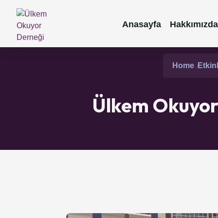
Anasayfa
Hakkımızda
Home
Etkinl
Ülkem Okuyor