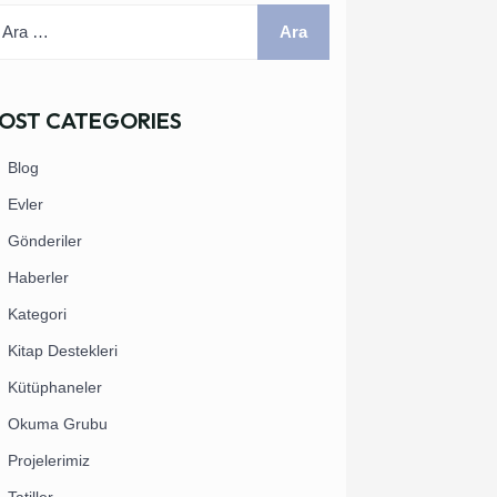
OST CATEGORIES
Blog
Evler
Gönderiler
Haberler
Kategori
Kitap Destekleri
Kütüphaneler
Okuma Grubu
Projelerimiz
Tatiller