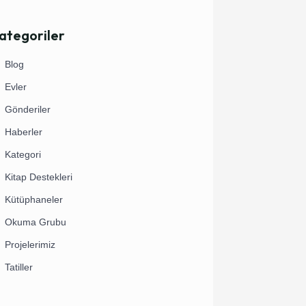
ategoriler
Blog
Evler
Gönderiler
Haberler
Kategori
Kitap Destekleri
Kütüphaneler
Okuma Grubu
Projelerimiz
Tatiller